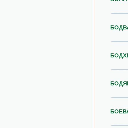
БОДВ
БОДХ
БОДЯ
БОЕВ