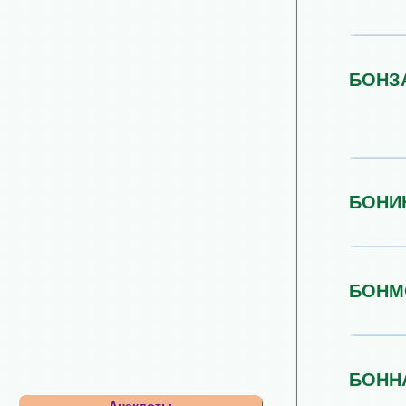
БОНЗ
БОНИ
БОНМ
БОНН