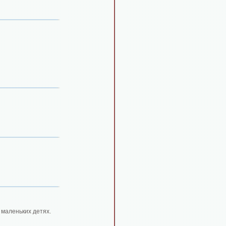
 маленьких детях.