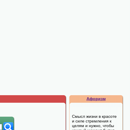
Афоризм
Смысл жизни в красоте
и силе стремления к
целям и нужно, чтобы