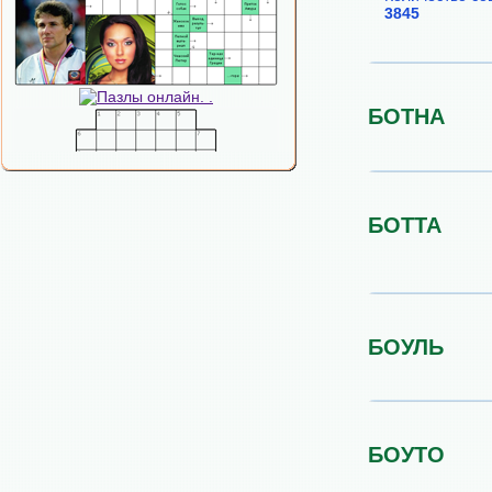
3845
БОТНА
БОТТА
БОУЛЬ
БОУТО