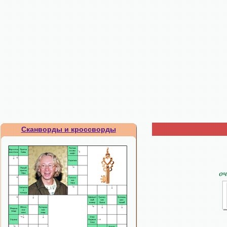
Сканворды и кроссворды