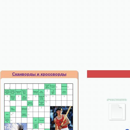
Сканворды и кроссворды