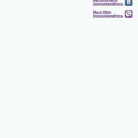
Мы ВКонтакте,
присоединяйтесь
Мы в Viber,
присоединяйтесь