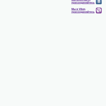
присоединяйтесь
Мы в Viber,
присоединяйтесь