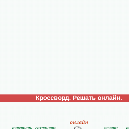
Кроссворд. Решать онлайн.