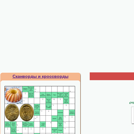
Сканворды и кроссворды