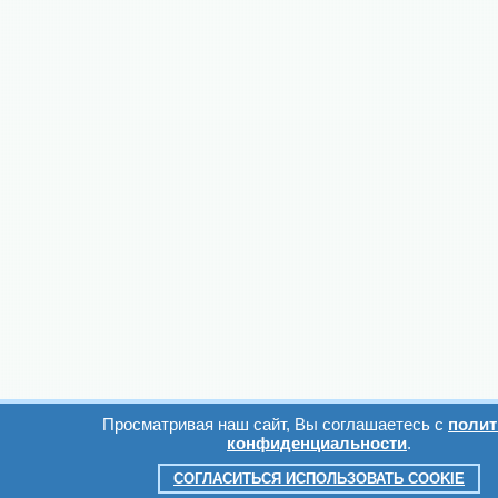
Просматривая наш сайт, Вы соглашаетесь с
полит
конфиденциальности
.
СОГЛАСИТЬСЯ ИСПОЛЬЗОВАТЬ COOKIE