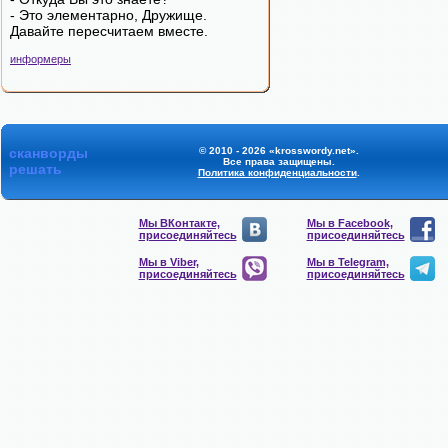
- Это элементарно, Дружище.
Давайте пересчитаем вместе.
информеры
сканворды
© 2010 - 2026 «krosswordy.net».
Все права защищены.
решать
Политика конфиденциальности
.
Мы ВКонтакте,
Мы в Facebook,
присоединяйтесь
присоединяйтесь
Мы в Viber,
Мы в Telegram,
присоединяйтесь
присоединяйтесь