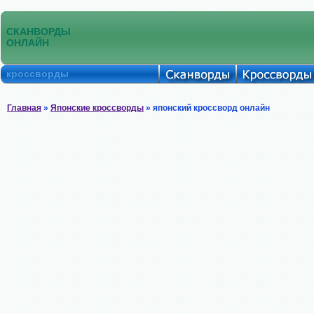
СКАНВОРДЫ
ОНЛАЙН
кроссворды
Главная
»
Японские кроссворды
» японский кроссворд онлайн