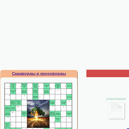
Сканворды и кроссворды