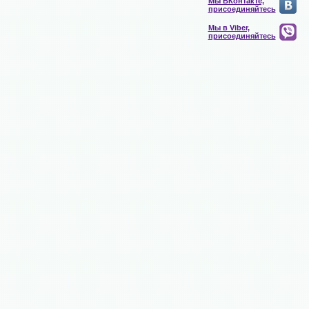
Мы ВКонтакте,
присоединяйтесь
Мы в Viber,
присоединяйтесь