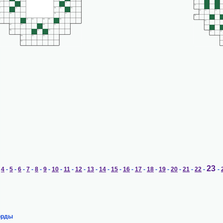
23
-
4
-
5
-
6
-
7
-
8
-
9
-
10
-
11
-
12
-
13
-
14
-
15
-
16
-
17
-
18
-
19
-
20
-
21
-
22
-
-
орды