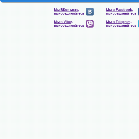
Мы ВКонтакте,
Мы в Facebook,
присоединяйтесь
присоединяйтесь
Мы в Viber,
Мы в Telegram,
присоединяйтесь
присоединяйтесь