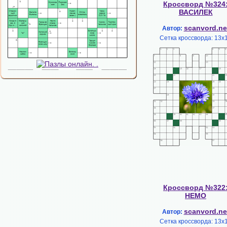
Кроссворд №324
ВАСИЛЕК
scanvord.ne
Автор:
Сетка кроссворда: 13х
Кроссворд №322
НЕМО
scanvord.ne
Автор:
Сетка кроссворда: 13х