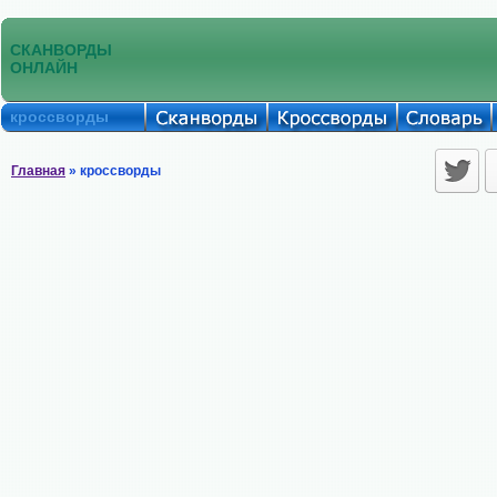
СКАНВОРДЫ
ОНЛАЙН
кроссворды
Главная
» кроссворды