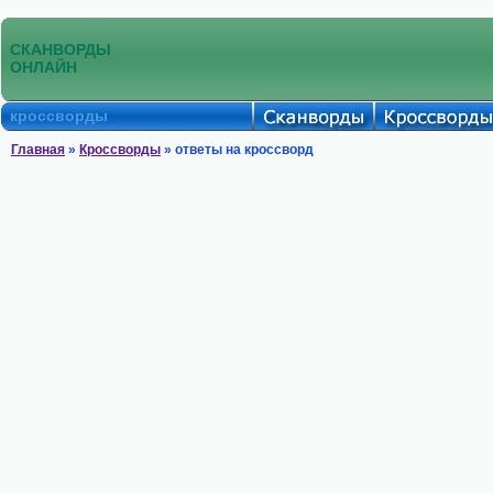
СКАНВОРДЫ
ОНЛАЙН
кроссворды
Главная
»
Кроссворды
» ответы на кроссворд