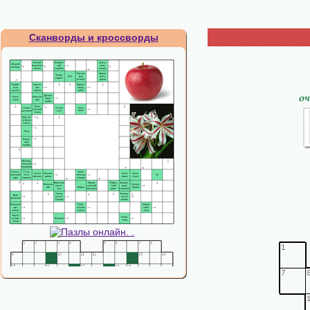
Сканворды и кроссворды