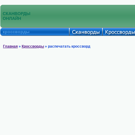
СКАНВОРДЫ
ОНЛАЙН
кроссворды
Главная
»
Кроссворды
» распечатать кроссворд