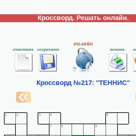
Кроссворд. Решать онлайн.
Кроссворд №217: "ТЕННИС"