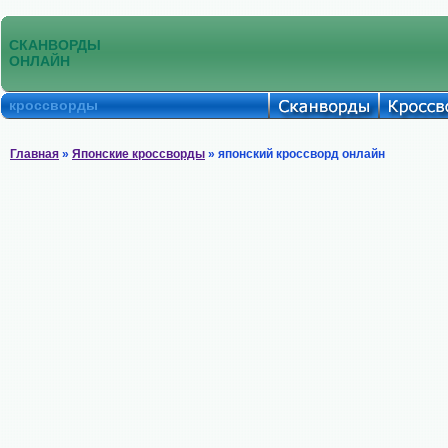
СКАНВОРДЫ
ОНЛАЙН
кроссворды
Главная
»
Японские кроссворды
» японский кроссворд онлайн