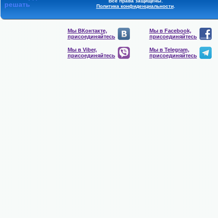
Все права защищены.
решать
Политика конфиденциальности
.
Мы ВКонтакте,
Мы в Facebook,
присоединяйтесь
присоединяйтесь
Мы в Viber,
Мы в Telegram,
присоединяйтесь
присоединяйтесь