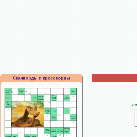
Сканворды и кроссворды