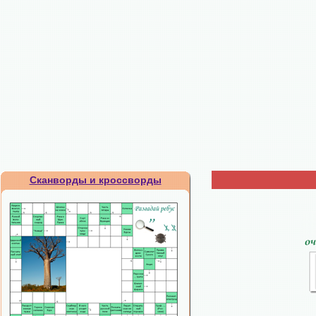
Сканворды и кроссворды