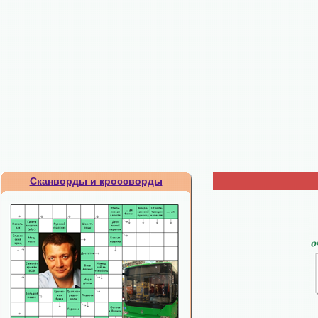
Сканворды и кроссворды