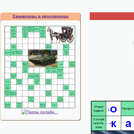
Сканворды и кроссворды