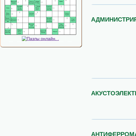
АДМИНИСТРИ
АКУСТОЭЛЕКТ
АНТИФЕРРОМ