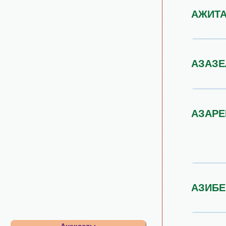
АЖИТ
АЗАЗ
АЗАРЕ
АЗИБЕ