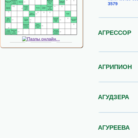
3579
АГРЕССОР
АГРИПИОН
АГУДЗЕРА
АГУРЕЕВА