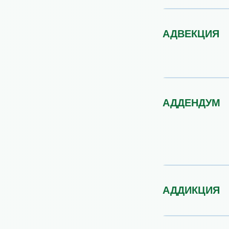
АДВЕКЦИЯ
АДДЕНДУМ
АДДИКЦИЯ