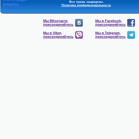
Все права защищены.
решать
Политика конфиденциальности
.
Мы ВКонтакте,
Мы в Facebook,
присоединяйтесь
присоединяйтесь
Мы в Viber,
Мы в Telegram,
присоединяйтесь
присоединяйтесь