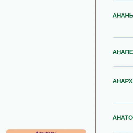
АНАН
АНАПЕ
АНАРХ
АНАТ