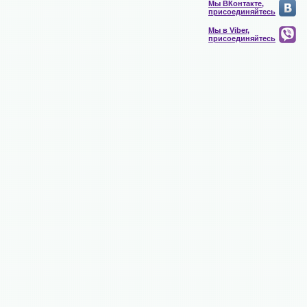
Мы ВКонтакте,
присоединяйтесь
Мы в Viber,
присоединяйтесь