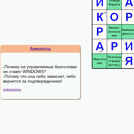
Анекдоты
-Почему на управляемые боеголовки
не ставят WINDOWS?
-Потому что она либо зависнет, либо
вернется за подтверждением!
информеры