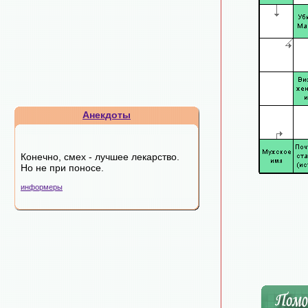
Анекдоты
Конечно, смех - лучшее лекарство.
Но не при поносе.
информеры