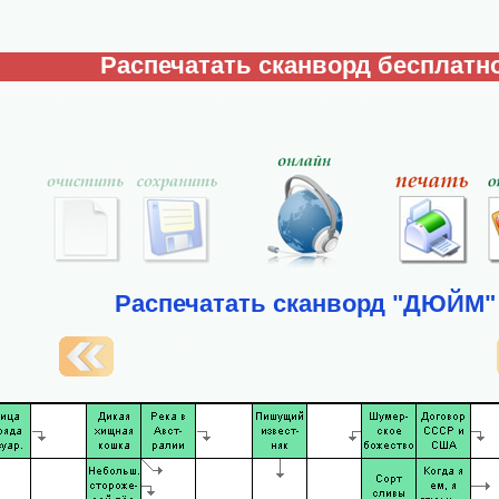
Распечатать сканворд бесплатно
Распечатать сканворд "ДЮЙМ"