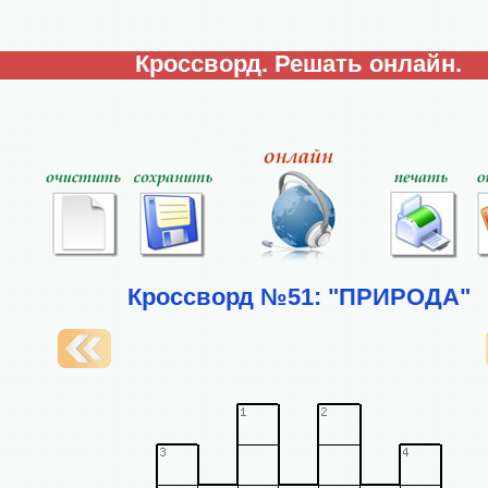
Кроссворд. Решать онлайн.
Кроссворд №51: "ПРИРОДА"