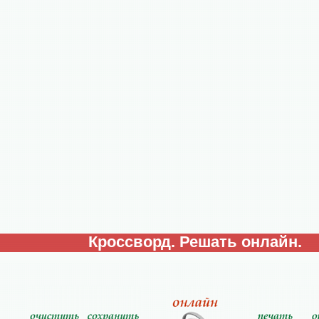
Кроссворд. Решать онлайн.