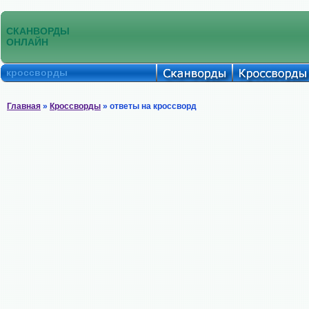
СКАНВОРДЫ
ОНЛАЙН
кроссворды
Главная
»
Кроссворды
» ответы на кроссворд