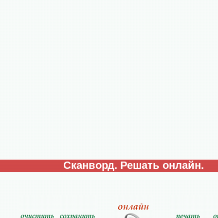
Сканворд. Решать онлайн.