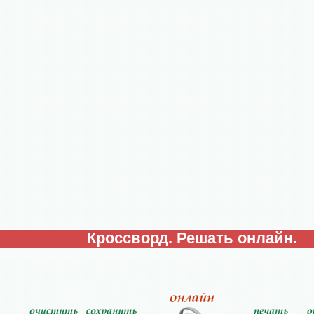
Кроссворд. Решать онлайн.