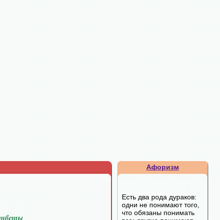
Афоризм
Есть два рода дураков:
одни не понимают того,
что обязаны понимать