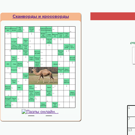
Сканворды и кроссворды