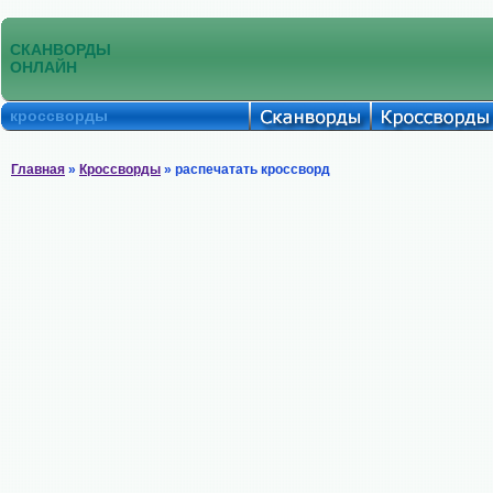
СКАНВОРДЫ
ОНЛАЙН
кроссворды
Главная
»
Кроссворды
» распечатать кроссворд