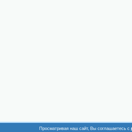
Просматривая наш сайт, Вы соглашаетесь с