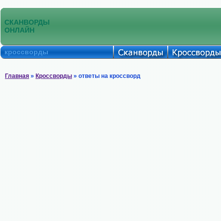
СКАНВОРДЫ
ОНЛАЙН
кроссворды
Главная
»
Кроссворды
» ответы на кроссворд