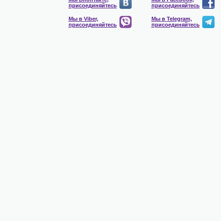
присоединяйтесь
присоединяйтесь
Мы в Viber,
Мы в Telegram,
присоединяйтесь
присоединяйтесь