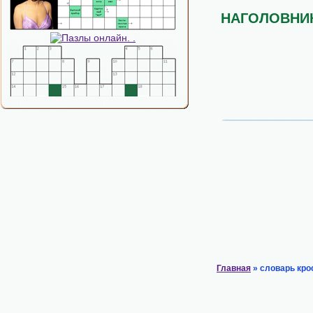
НАГОЛОВНИ
Главная
» словарь кро