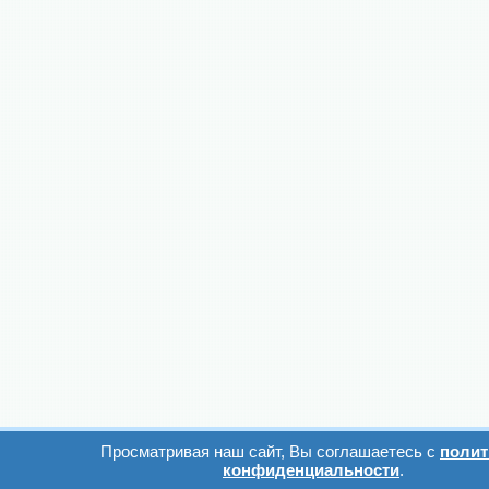
Просматривая наш сайт, Вы соглашаетесь с
полит
конфиденциальности
.