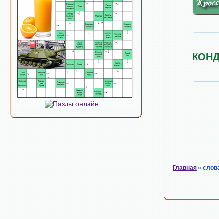
КОНД
Главная
» слов