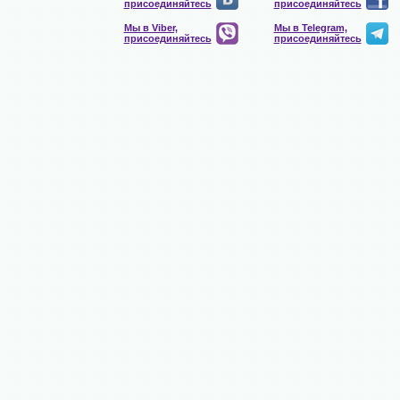
присоединяйтесь
присоединяйтесь
Мы в Viber,
Мы в Telegram,
присоединяйтесь
присоединяйтесь