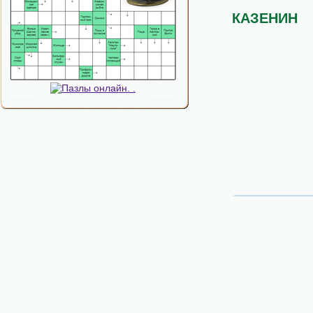
КАЗЕНИН