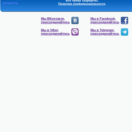
Все права защищены.
решать
Политика конфиденциальности
.
Мы ВКонтакте,
Мы в Facebook,
присоединяйтесь
присоединяйтесь
Мы в Viber,
Мы в Telegram,
присоединяйтесь
присоединяйтесь