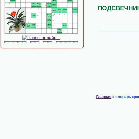
ПОДСВЕЧНИ
Главная
» словарь кро