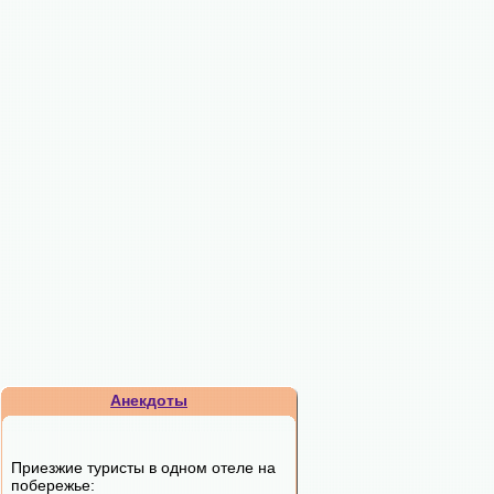
Анекдоты
Приезжие туристы в одном отеле на
побережье: