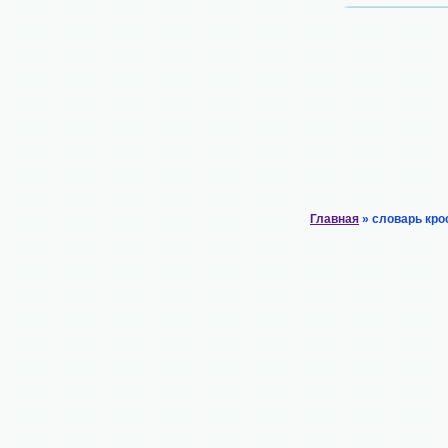
Главная
» словарь кро