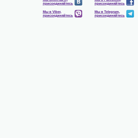
присоединяйтесь
присоединяйтесь
Мы в Viber,
Мы в Telegram,
присоединяйтесь
присоединяйтесь