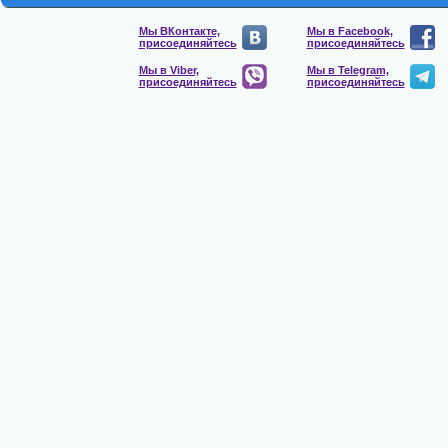
Мы ВКонтакте,
Мы в Facebook,
присоединяйтесь
присоединяйтесь
Мы в Viber,
Мы в Telegram,
присоединяйтесь
присоединяйтесь