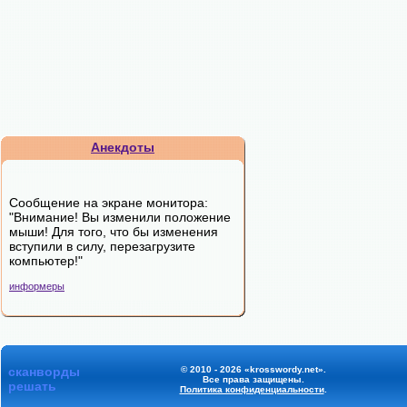
Анекдоты
Сообщение на экране монитора:
"Внимание! Вы изменили положение
мыши! Для того, что бы изменения
вступили в силу, перезагрузите
компьютер!"
информеры
сканворды
© 2010 - 2026 «krosswordy.net».
Все права защищены.
решать
Политика конфиденциальности
.