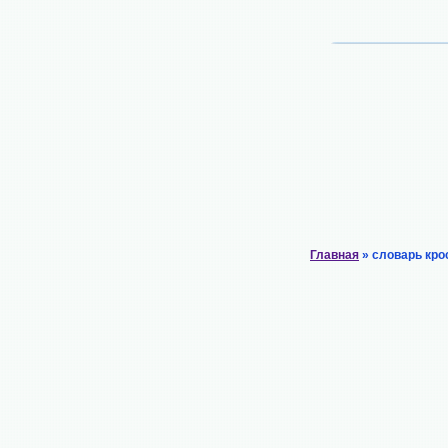
Главная
» словарь кро