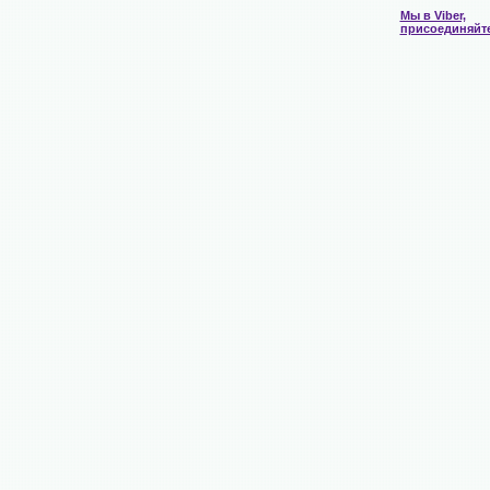
Мы в Viber,
присоединяйт