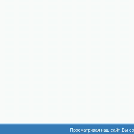
Просматривая наш сайт, Вы с