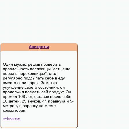
Анекдоты
Один мужик, решив проверить
правильность пословицы "есть еще
порох в пороховницах", стал
регулярно подсыпать себе в еду
вместо соли порох. Заметив
улучшение своего состояния, он
продолжил поедать сей продукт. Он
прожил 108 лет, оставив после себя
10 детей, 29 внуков, 44 правнука и 5-
метровую воронку на месте
крематория.
информеры