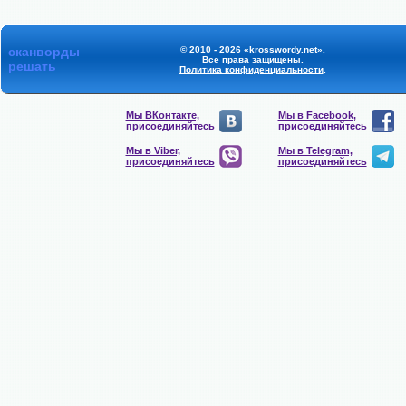
сканворды
© 2010 - 2026 «krosswordy.net».
Все права защищены.
решать
Политика конфиденциальности
.
Мы ВКонтакте,
Мы в Facebook,
присоединяйтесь
присоединяйтесь
Мы в Viber,
Мы в Telegram,
присоединяйтесь
присоединяйтесь